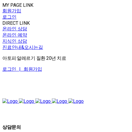
MY PAGE LINK
회원가입
로그인
DIRECT LINK
온라인 상담
온라인 예약
지식인 상담
진료안내&오시는길
아토피·알레르기 질환 20년 치료
로그인 |
회원가입
상담문의