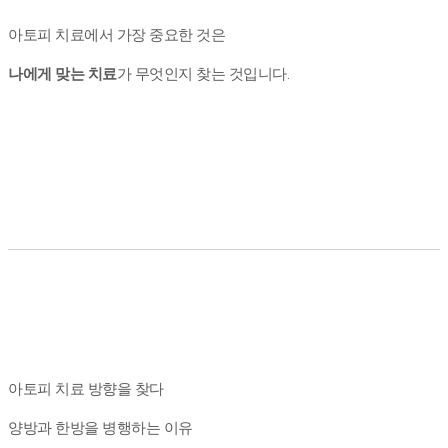
아토피 치료에서 가장 중요한 것은
나에게 맞는 치료
가 무엇인지 찾는 것입니다.
아토피 치료 방향을 찾다
양방과 한방을 병행하는 이유