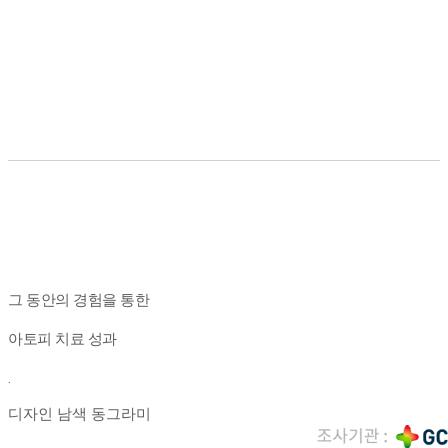
그 동안의 경험을 통한
아토피 치료 성과
.
디자인 남색 동그라미