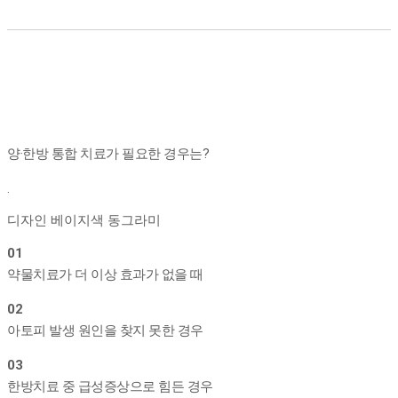
양·한방 통합 치료가 필요한 경우는?
.
디자인 베이지색 동그라미
01
약물치료가 더 이상 효과가 없을 때
02
아토피 발생 원인을 찾지 못한 경우
03
한방치료 중 급성증상으로 힘든 경우