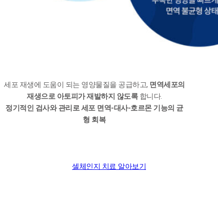
세포 재생에 도움이 되는 영양물질을 공급하고,
면역세포의
재생으로 아토피가 재발하지 않도록
합니다.
정기적인 검사와 관리로 세포 면역-대사-호르몬 기능의 균
형 회복
셀체인지 치료 알아보기