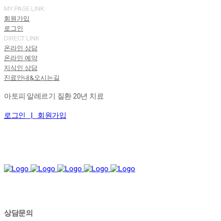
MY PAGE LINK
회원가입
로그인
DIRECT LINK
온라인 상담
온라인 예약
지식인 상담
진료안내&오시는길
아토피·알레르기 질환 20년 치료
로그인 |
회원가입
상담문의