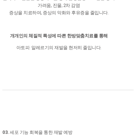
가려움, 진물, 2차 감염
증상을 치료하여, 증상의 악화와 후유증을 줄입니다.
개개인의 체질적 특성에 따른 한방맞춤치료를 통해
아토피· 알레르기의 재발을 현저히 줄입니다.
03.
세포 기능 회복을 통한 재발 예방