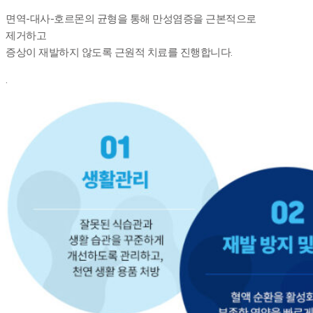
면역-대사-호르몬의 균형을 통해 만성염증을 근본적으로
제거하고
증상이 재발하지 않도록 근원적 치료를 진행합니다.
.