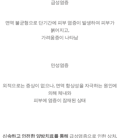
급성염증
면역 불균형으로 단기간에 피부 염증이 발생하여 피부가
붉어지고,
가려움증이 나타남
만성염증
외적으로는 증상이 없으나, 면역 항상성을 자극하는 원인에
의해 체내와
피부에 염증이 잠재된 상태
신속하고 안전한 양방치료를 통해
급성염증으로 인한 상처,