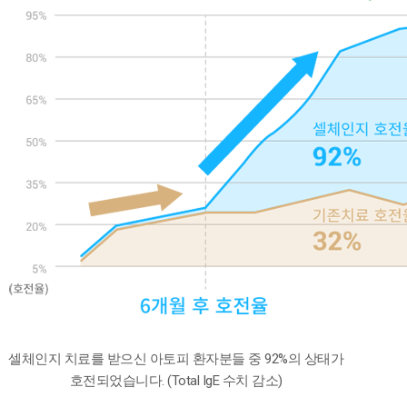
셀체인지 치료를 받으신 아토피 환자분들 중 92%의 상태가
호전되었습니다. (Total IgE 수치 감소)