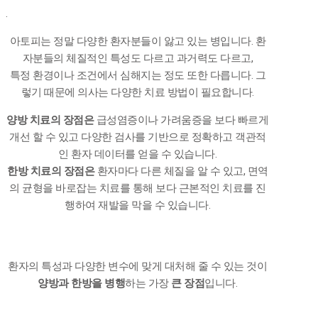
.
아토피는 정말 다양한 환자분들이 앓고 있는 병입니다. 환
자분들의 체질적인 특성도 다르고 과거력도 다르고,
특정 환경이나 조건에서 심해지는 정도 또한 다릅니다. 그
렇기 때문에 의사는 다양한 치료 방법이 필요합니다.
양방 치료의 장점은
급성염증이나 가려움증을 보다 빠르게
개선 할 수 있고 다양한 검사를 기반으로 정확하고 객관적
인 환자 데이터를 얻을 수 있습니다.
한방 치료의 장점은
환자마다 다른 체질을 알 수 있고, 면역
의 균형을 바로잡는 치료를 통해 보다 근본적인 치료를 진
행하여 재발을 막을 수 있습니다.
환자의 특성과 다양한 변수에 맞게 대처해 줄 수 있는 것이
양방과 한방을 병행
하는 가장
큰 장점
입니다.