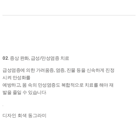
02.
증상 완화, 급성/만성염증 치료
급성염증에 의한 가려움증, 염증, 진물 등을 신속하게 진정
시켜 만성화를
예방하고, 몸 속의 만성염증도 복합적으로 치료를 해야 재
발을 줄일 수 있습니다.
.
디자인 회색 동그라미