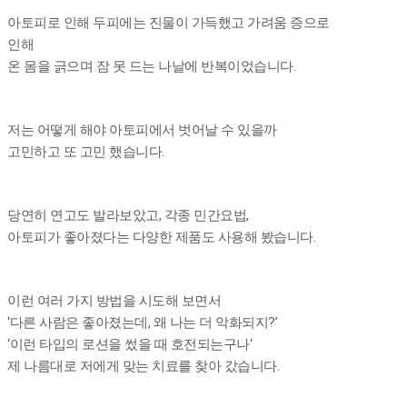
아토피로 인해 두피에는 진물이 가득했고 가려움 증으로
인해
온 몸을 긁으며 잠 못 드는 나날에 반복이었습니다.
저는 어떻게 해야 아토피에서 벗어날 수 있을까
고민하고 또 고민 했습니다.
당연히 연고도 발라보았고, 각종 민간요법,
아토피가 좋아졌다는 다양한 제품도 사용해 봤습니다.
이런 여러 가지 방법을 시도해 보면서
‘다른 사람은 좋아졌는데, 왜 나는 더 악화되지?’
‘이런 타입의 로션을 썼을 때 호전되는구나‘
제 나름대로 저에게 맞는 치료를 찾아 갔습니다.