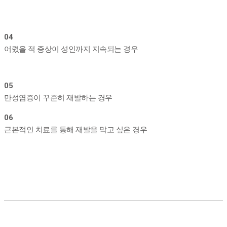
04
어렸을 적 증상이 성인까지 지속되는 경우
05
만성염증이 꾸준히 재발하는 경우
06
근본적인 치료를 통해 재발을 막고 싶은 경우