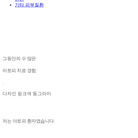
기타 피부질환
그동안의 수 많은
아토피 치료 경험
.
디자인 핑크색 동그라미
저는 아토피 환자였습니다.