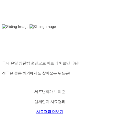
국내 유일 양한방 협진으로 아토피 치료만 18년!
전국은 물론 해외에서도 찾아오는 위드유!
세포변화가 보여준
셀체인지 치료결과
치료결과 더보기