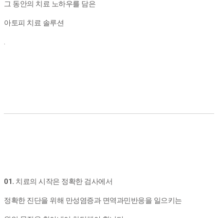
그 동안의 치료 노하우를 담은
아토피 치료 솔루션
.
01.
치료의 시작은 정확한 검사에서
정확한 진단을 위해 만성염증과 면역과민반응을 일으키는