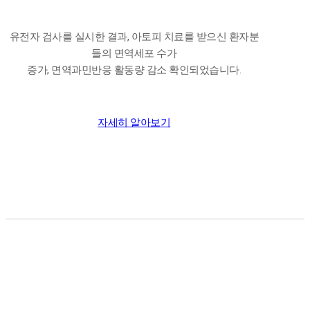
유전자 검사를 실시한 결과, 아토피 치료를 받으신 환자분
들의 면역세포 수가
증가, 면역과민반응 활동량 감소 확인되었습니다.
자세히 알아보기