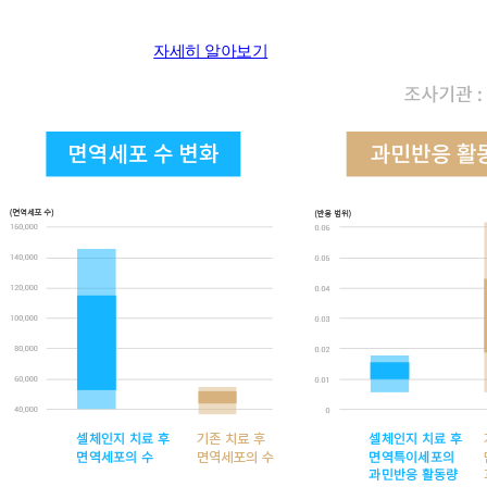
자세히 알아보기