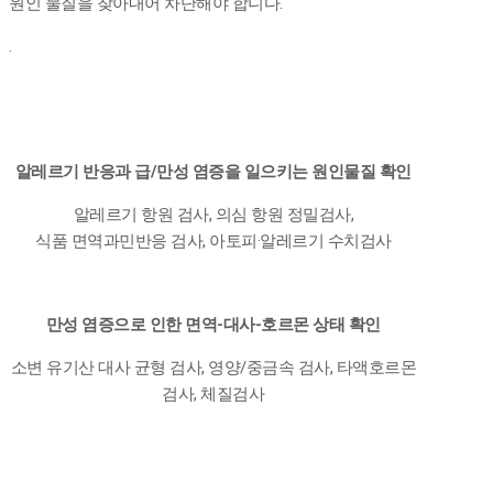
원인 물질을 찾아내어 차단해야 합니다.
.
알레르기 반응과 급/만성 염증을 일으키는 원인물질 확인
알레르기 항원 검사, 의심 항원 정밀검사,
식품 면역과민반응 검사, 아토피·알레르기 수치검사
만성 염증으로 인한 면역-대사-호르몬 상태 확인
소변 유기산 대사 균형 검사, 영양/중금속 검사, 타액호르몬
검사, 체질검사