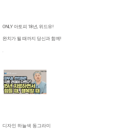
ONLY 아토피 18년, 위드유!
완치가 될 때까지 당신과 함께!
.
디자인 하늘색 동그라미