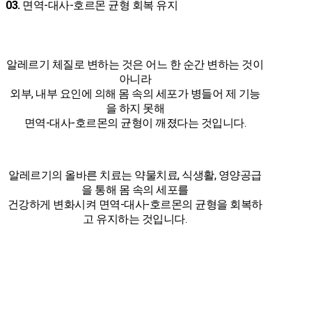
03.
면역-대사-호르몬 균형 회복 유지
알레르기 체질로 변하는 것은 어느 한 순간 변하는 것이
아니라
외부, 내부 요인에 의해 몸 속의 세포가 병들어 제 기능
을 하지 못해
면역-대사-호르몬의 균형이 깨졌다는 것입니다.
알레르기의 올바른 치료는 약물치료, 식생활, 영양공급
을 통해 몸 속의 세포를
건강하게 변화시켜 면역-대사-호르몬의 균형을 회복하
고 유지하는 것입니다.