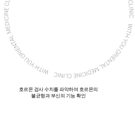
호르몬 검사 수치를 파악하여 호르몬의
불균형과 부신의 기능 확인