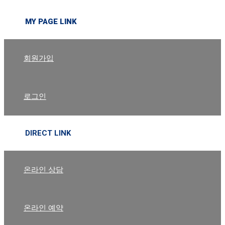
MY PAGE LINK
회원가입
로그인
DIRECT LINK
온라인 상담
온라인 예약