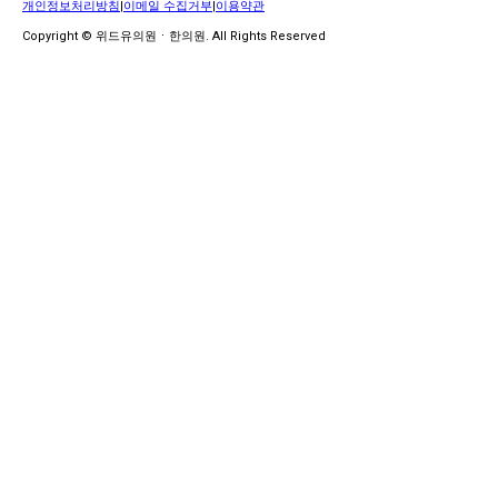
개인정보처리방침
|
이메일 수집거부
|
이용약관
Copyright © 위드유의원ㆍ한의원. All Rights Reserved