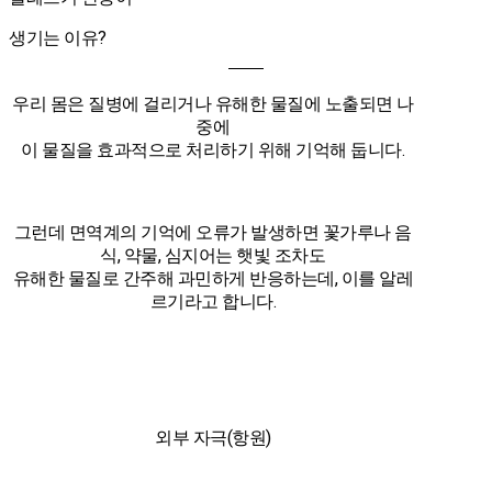
생기는 이유?
우리 몸은 질병에 걸리거나 유해한 물질에 노출되면 나
중에
이 물질을 효과적으로 처리하기 위해 기억해 둡니다.
그런데 면역계의 기억에 오류가 발생하면 꽃가루나 음
식, 약물, 심지어는 햇빛 조차도
유해한 물질로 간주해 과민하게 반응하는데, 이를 알레
르기라고 합니다.
외부 자극(항원)