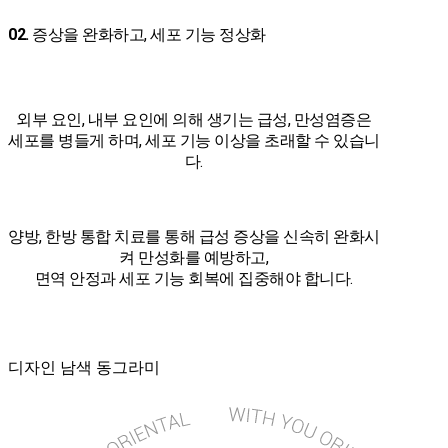
02.
증상을 완화하고, 세포 기능 정상화
외부 요인, 내부 요인에 의해 생기는 급성, 만성염증은
세포를 병들게 하며, 세포 기능 이상을 초래할 수 있습니
다.
양방, 한방 통합 치료를 통해 급성 증상을 신속히 완화시
켜 만성화를 예방하고,
면역 안정과 세포 기능 회복에 집중해야 합니다.
디자인 남색 동그라미