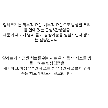
알레르기는 외부적 요인, 내부적 요인으로 발생한 우리
몸 안에 있는 급성&만성염증
때문에 세포가 병이 들고, 정상기능을 상실하면서 생기
는 질병입니다.
알레르기의 근원 치료를 위해서는 우리 몸 속 세포를 병
들게 하는 만성염증을
제거하고, 비정상적인 세포를 정상적인 세포로 바꾸어
주는 치료가 반드시 필요합니다.