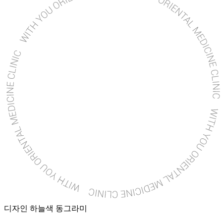
디자인 하늘색 동그라미