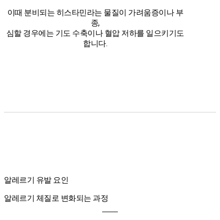
이때 분비되는 히스타민라는 물질이 가려움증이나 부
종,
심할 경우에는 기도 수축이나 혈압 저하를 일으키기도
합니다.
알레르기 유발 요인
알레르기 체질로 변화되는 과정