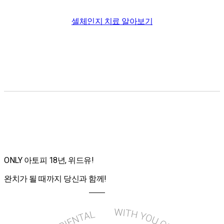
셀체인지 치료 알아보기
ONLY 아토피 18년, 위드유!
완치가 될 때까지 당신과 함께!