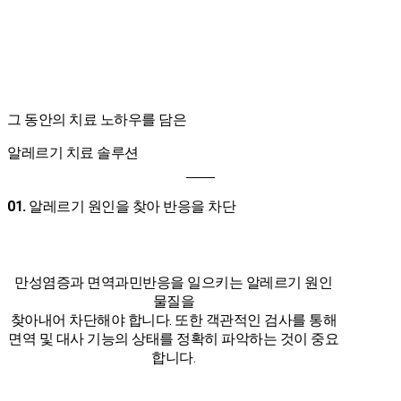
그 동안의 치료 노하우를 담은
알레르기 치료 솔루션
01.
알레르기 원인을 찾아 반응을 차단
만성염증과 면역과민반응을 일으키는 알레르기 원인
물질을
찾아내어 차단해야 합니다. 또한 객관적인 검사를 통해
면역 및 대사 기능의 상태를 정확히 파악하는 것이 중요
합니다.