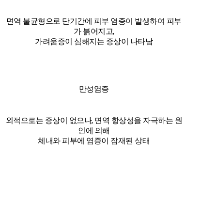
면역 불균형으로 단기간에 피부 염증이 발생하여 피부
가 붉어지고,
가려움증이 심해지는 증상이 나타남
만성염증
외적으로는 증상이 없으나, 면역 항상성을 자극하는 원
인에 의해
체내와 피부에 염증이 잠재된 상태