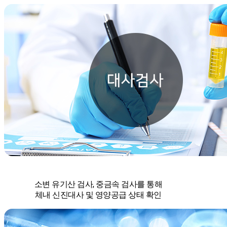
소변 유기산 검사, 중금속 검사를 통해
체내 신진대사 및 영양공급 상태 확인