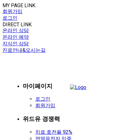
MY PAGE LINK
회원가입
로그인
DIRECT LINK
온라인 상담
온라인 예약
지식인 상담
진료안내&오시는길
마이페이지
로그인
회원가입
위드유 경쟁력
치료 호전율 92%
면역유전자 입증