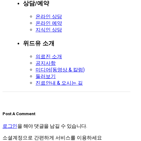
상담/예약
온라인 상담
온라인 예약
지식인 상담
위드유 소개
의료진 소개
공지사항
미디어(동영상 & 칼럼)
둘러보기
진료안내 & 오시는 길
Post A Comment
로그인
을 해야 댓글을 남길 수 있습니다.
소셜계정으로 간편하게 서비스를 이용하세요