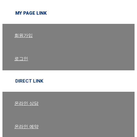
MY PAGE LINK
회원가입
로그인
DIRECT LINK
온라인 상담
온라인 예약