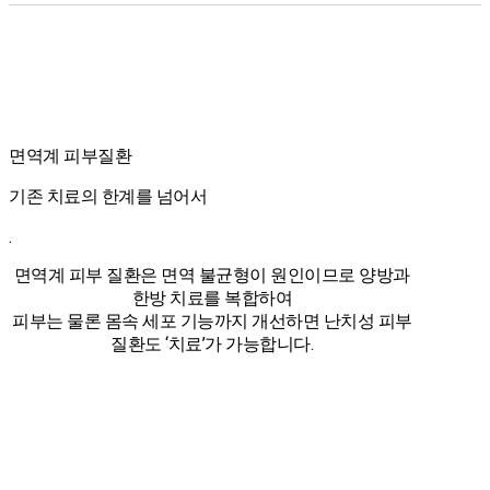
면역계 피부질환
기존 치료의 한계를 넘어서
.
면역계 피부 질환은 면역 불균형이 원인이므로 양방과
한방 치료를 복합하여
피부는 물론 몸속 세포 기능까지 개선하면 난치성 피부
질환도 ‘치료’가 가능합니다.