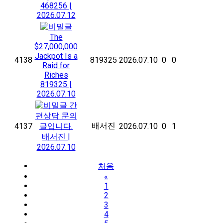
468256
|
2026.07.12
The
$27,000,000
Jackpot Is a
4138
819325
2026.07.10
0
0
Raid for
Riches
819325
|
2026.07.10
간
편상담 문의
배서진
4137
글입니다.
2026.07.10
0
1
배서진
|
2026.07.10
처음
«
1
2
3
4