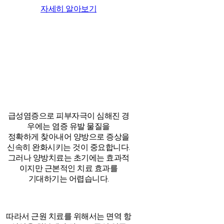
자세히 알아보기
급성염증으로 피부자극이 심해진 경
우에는 염증 유발 물질을
정확하게 찾아내어 양방으로 증상을
신속히 완화시키는 것이 중요합니다.
그러나 양방치료는 초기에는 효과적
이지만 근본적인 치료 효과를
기대하기는 어렵습니다.
따라서 근원 치료를 위해서는 면역 항