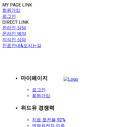
MY PAGE LINK
회원가입
로그인
DIRECT LINK
온라인 상담
온라인 예약
지식인 상담
진료안내&오시는길
마이페이지
로그인
회원가입
위드유 경쟁력
치료 호전율 92%
면역유전자 입증