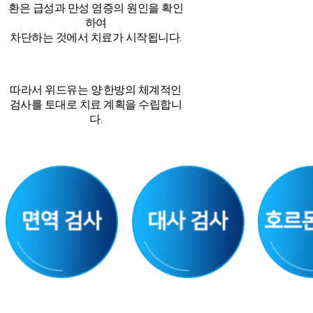
환은 급성과 만성 염증의 원인을 확인
하여
차단하는 것에서 치료가 시작됩니다.
따라서 위드유는 양·한방의 체계적인
검사를 토대로 치료 계획을 수립합니
다.