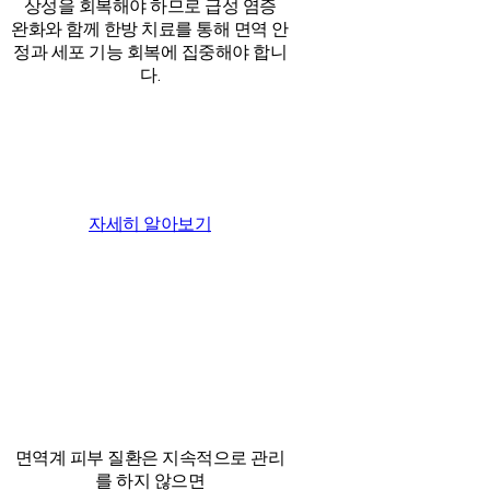
상성을 회복해야 하므로 급성 염증
완화와 함께 한방 치료를 통해 면역 안
정과 세포 기능 회복에 집중해야 합니
다.
자세히 알아보기
면역계 피부 질환은 지속적으로 관리
를 하지 않으면