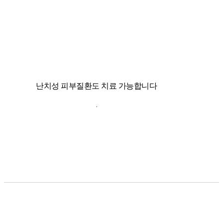
난치성 피부질환도 치료 가능합니다
.