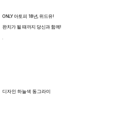
ONLY 아토피 18년, 위드유!
완치가 될 때까지 당신과 함께!
.
디자인 하늘색 동그라미