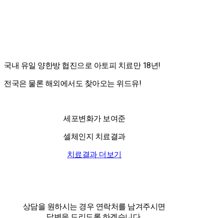
국내 유일 양한방 협진으로 아토피 치료만 18년!
전국은 물론 해외에서도 찾아오는 위드유!
세포변화가 보여준
셀체인지 치료결과
치료결과 더보기
상담을 원하시는 경우 연락처를 남겨주시면
답변을 드리도록 하겠습니다.