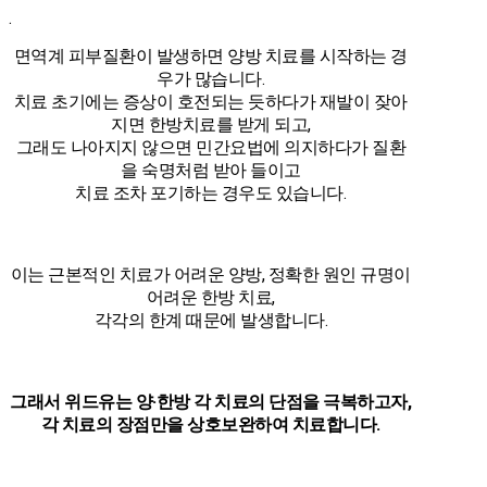
.
면역계 피부질환이 발생하면 양방 치료를 시작하는 경
우가 많습니다.
치료 초기에는 증상이 호전되는 듯하다가 재발이 잦아
지면 한방치료를 받게 되고,
그래도 나아지지 않으면 민간요법에 의지하다가 질환
을 숙명처럼 받아 들이고
치료 조차 포기하는 경우도 있습니다.
이는 근본적인 치료가 어려운 양방, 정확한 원인 규명이
어려운 한방 치료,
각각의 한계 때문에 발생합니다.
그래서 위드유는 양·한방 각 치료의 단점을 극복하고자,
각 치료의 장점만을 상호보완하여 치료합니다.