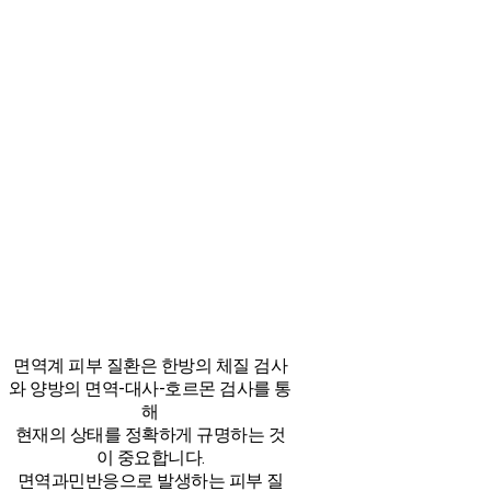
면역계 피부 질환은 한방의 체질 검사
와 양방의 면역-대사-호르몬 검사를 통
해
현재의 상태를 정확하게 규명하는 것
이 중요합니다.
면역과민반응으로 발생하는 피부 질