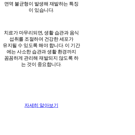
면역 불균형이 발생해 재발하는 특징
이 있습니다.
치료가 마무리되면, 생활 습관과 음식
섭취를 조절하여 건강한 세포가
유지될 수 있도록 해야 합니다. 이 기간
에는 사소한 습관과 생활 환경까지
꼼꼼하게 관리해 재발되지 않도록 하
는 것이 중요합니다.
자세히 알아보기