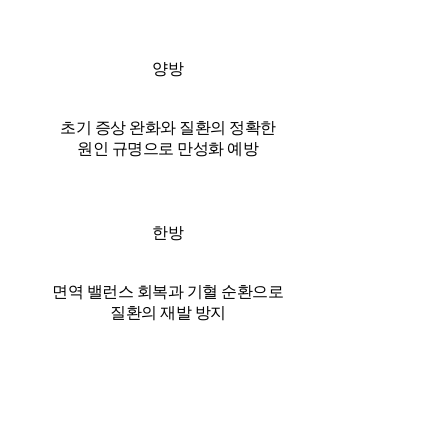
양방
초기 증상 완화와 질환의 정확한
원인 규명으로 만성화 예방
한방
면역 밸런스 회복과 기혈 순환으로
질환의 재발 방지