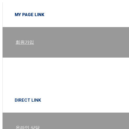
MY PAGE LINK
회원가입
로그인
DIRECT LINK
온라인 상담