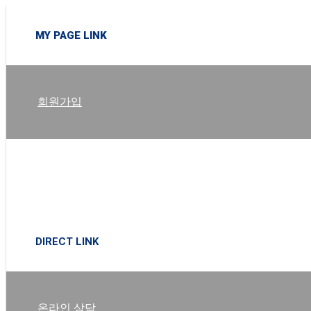
MY PAGE LINK
회원가입
로그인
DIRECT LINK
온라인 상담