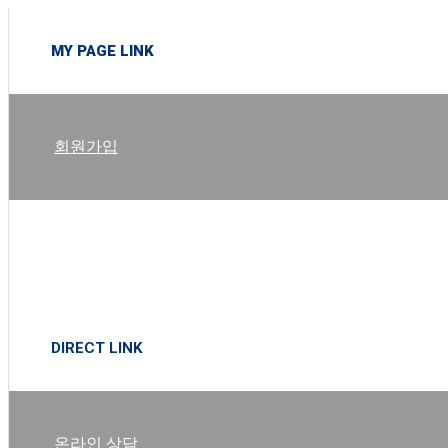
MY PAGE LINK
회원가입
로그인
DIRECT LINK
온라인 상담