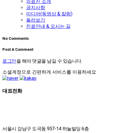
의료진 소개
공지사항
미디어(동영상 & 칼럼)
둘러보기
진료안내 & 오시는 길
No Comments
Post A Comment
로그인
을 해야 댓글을 남길 수 있습니다.
소셜계정으로 간편하게 서비스를 이용하세요
대표전화
02-2607-2653
서울시 강남구 도곡동 957-14 하늘빌딩 6층