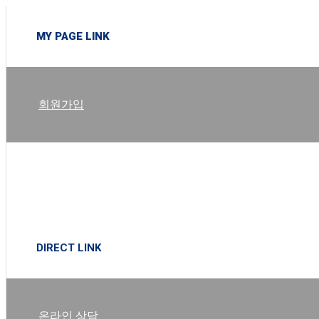
MY PAGE LINK
회원가입
로그인
DIRECT LINK
온라인 상담