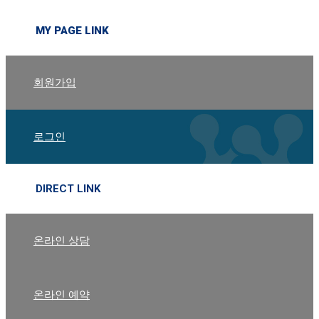
MY PAGE LINK
회원가입
로그인
DIRECT LINK
온라인 상담
온라인 예약