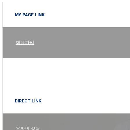
MY PAGE LINK
회원가입
로그인
DIRECT LINK
온라인 상담