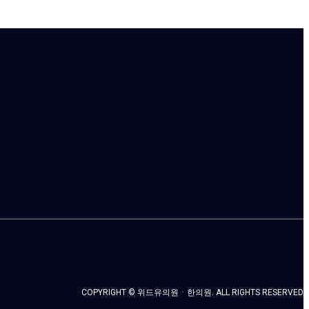
COPYRIGHT © 위드유의원ㆍ한의원. ALL RIGHTS RESERVED