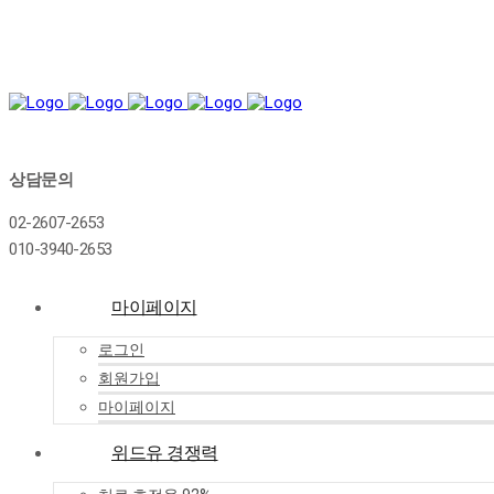
상담문의
02-2607-2653
010-3940-2653
마이페이지
로그인
회원가입
마이페이지
위드유 경쟁력