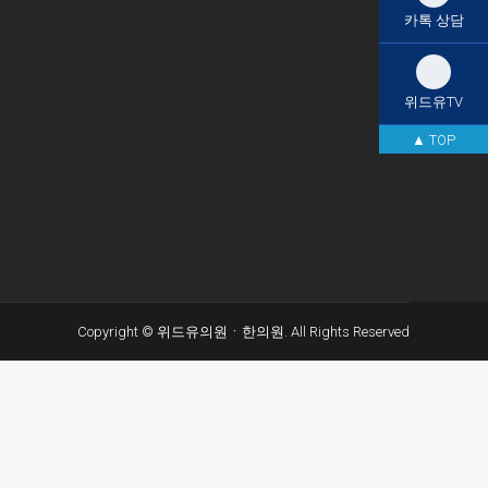
카톡 상담
위드유TV
▲ TOP
Copyright © 위드유의원ㆍ한의원. All Rights Reserved