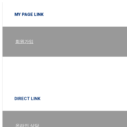
MY PAGE LINK
회원가입
로그인
DIRECT LINK
온라인 상담