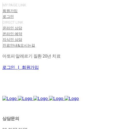
MY PAGE LINK
회원가입
로그인
DIRECT LINK
온라인 상담
온라인 예약
지식인 상담
진료안내&오시는길
아토피·알레르기 질환 20년 치료
로그인 |
회원가입
상담문의