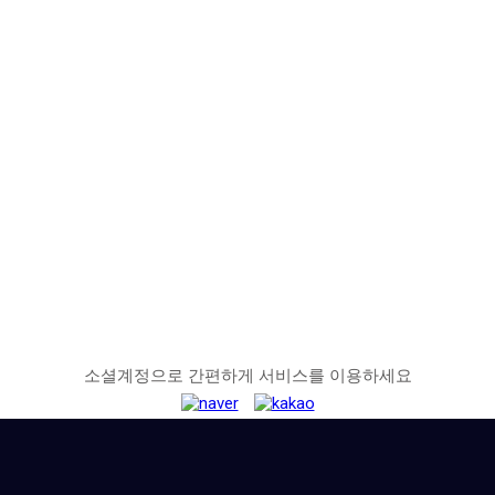
소셜계정으로 간편하게 서비스를 이용하세요