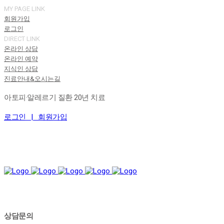
MY PAGE LINK
회원가입
로그인
DIRECT LINK
온라인 상담
온라인 예약
지식인 상담
진료안내&오시는길
아토피·알레르기 질환 20년 치료
로그인 |
회원가입
상담문의