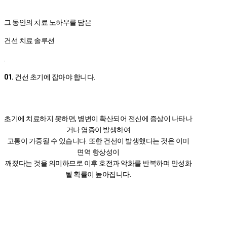
그 동안의 치료 노하우를 담은
건선 치료 솔루션
.
01.
건선 초기에 잡아야 합니다.
초기에 치료하지 못하면, 병변이 확산되어 전신에 증상이 나타나
거나 염증이 발생하여
고통이 가중될 수 있습니다. 또한 건선이 발생했다는 것은 이미
면역 항상성이
깨졌다는 것을 의미하므로 이후 호전과 악화를 반복하며 만성화
될 확률이 높아집니다.