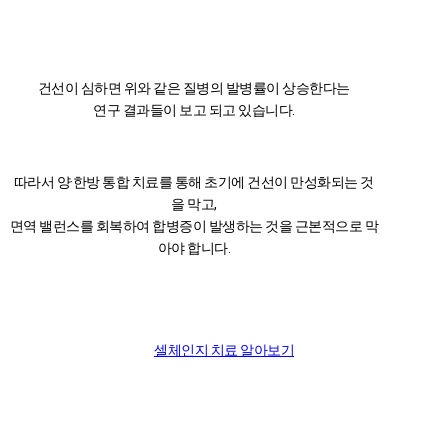
건선이 심하면 위와 같은 질병의 발병률이 상승한다는
연구 결과들이 보고 되고 있습니다.
따라서 양·한방 통합 치료를 통해 초기에 건선이 만성화되는 것
을 막고,
면역 밸런스를 회복하여 합병증이 발생하는 것을 근본적으로 막
아야 합니다.
셀체인지 치료 알아보기