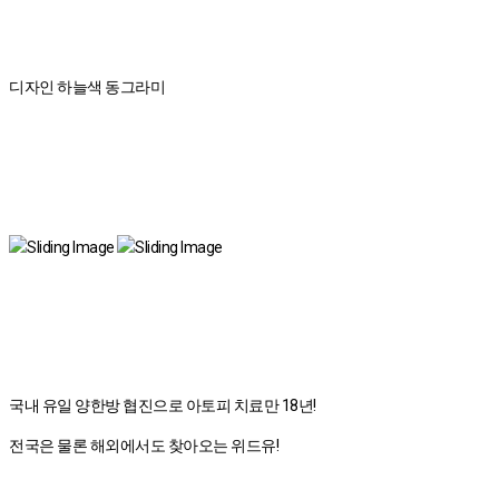
디자인 하늘색 동그라미
국내 유일 양한방 협진으로 아토피 치료만 18년!
전국은 물론 해외에서도 찾아오는 위드유!