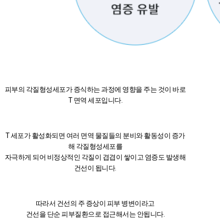
피부의 각질형성세포가 증식하는 과정에 영향을 주는 것이 바로
T 면역 세포입니다.
T 세포가 활성화되면 여러 면역 물질들의 분비와 활동성이 증가
해 각질형성세포를
자극하게 되어 비정상적인 각질이 겹겹이 쌓이고 염증도 발생해
건선이 됩니다.
따라서 건선의 주 증상이 피부 병변이라고
건선을 단순 피부질환으로 접근해서는 안됩니다.