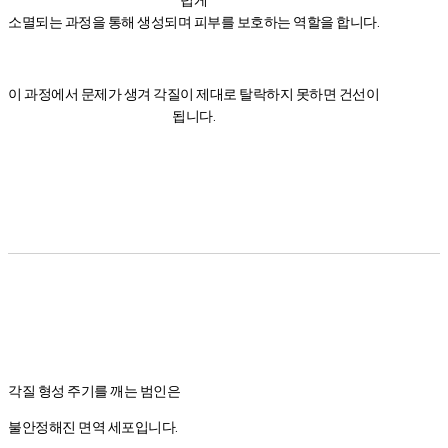
소멸되는 과정을 통해 생성되며 피부를 보호하는 역할을 합니다.
이 과정에서 문제가 생겨 각질이 제대로 탈락하지 못하면 건선이
됩니다.
각질 형성 주기를 깨는 범인은
불안정해진 면역 세포입니다.