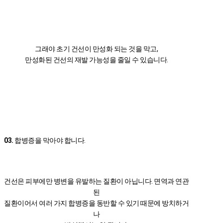
그래야 초기 건선이 만성화 되는 것을 막고,
만성화된 건선의 재발 가능성을 줄일 수 있습니다.
03.
합병증을 막아야 합니다.
건선은 피부에만 병변을 유발하는 질환이 아닙니다. 면역과 연관
된
질환이어서 여러 가지 합병증을 동반할 수 있기 때문에 방치하거
나