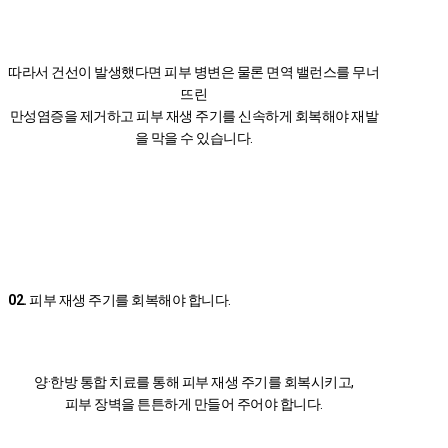
따라서 건선이 발생했다면 피부 병변은 물론 면역 밸런스를 무너
뜨린
만성염증을 제거하고 피부 재생 주기를 신속하게 회복해야 재발
을 막을 수 있습니다.
02.
피부 재생 주기를 회복해야 합니다.
양·한방 통합 치료를 통해 피부 재생 주기를 회복시키고,
피부 장벽을 튼튼하게 만들어 주어야 합니다.