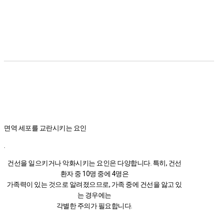
면역 세포를 교란시키는 요인
.
건선을 일으키거나 악화시키는 요인은 다양합니다. 특히, 건선
환자 중 10명 중에 4명은
가족력이 있는 것으로 알려졌으므로, 가족 중에 건선을 앓고 있
는 경우에는
각별한 주의가 필요합니다.