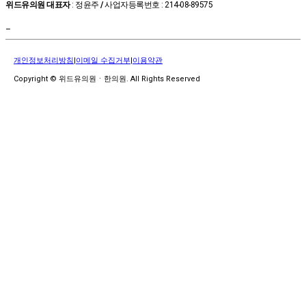
위드유의원 대표자
: 정윤주
/
사업자등록번호 : 214-08-89575
–
개인정보처리방침
|
이메일 수집거부
|
이용약관
Copyright © 위드유의원ㆍ한의원. All Rights Reserved