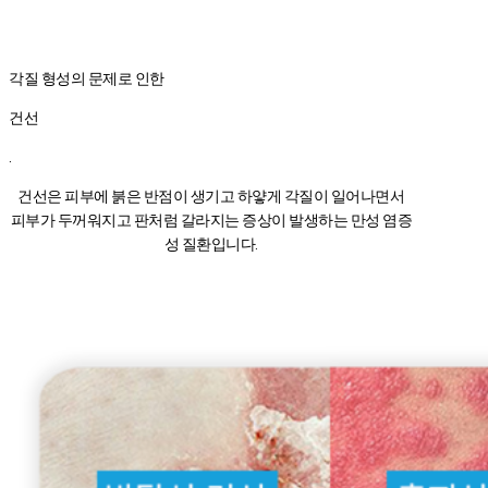
각질 형성의 문제로 인한
건선
.
건선은 피부에 붉은 반점이 생기고 하얗게 각질이 일어나면서
피부가 두꺼워지고 판처럼 갈라지는 증상이 발생하는 만성 염증
성 질환입니다.