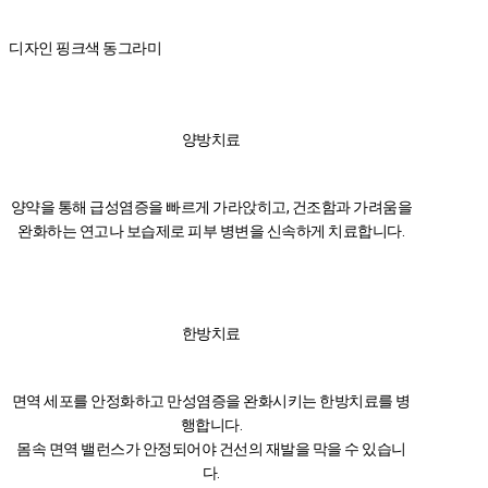
디자인 핑크색 동그라미
양방치료
양약을 통해 급성염증을 빠르게 가라앉히고, 건조함과 가려움을
완화하는 연고나 보습제로 피부 병변을 신속하게 치료합니다.
한방치료
면역 세포를 안정화하고 만성염증을 완화시키는 한방치료를 병
행합니다.
몸속 면역 밸런스가 안정되어야 건선의 재발을 막을 수 있습니
다.