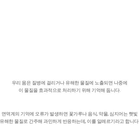
우리 몸은 질병에 걸리거나 유해한 물질에 노출되면 나중에
이 물질을 효과적으로 처리하기 위해 기억해 둡니다.
 면역계의 기억에 오류가 발생하면 꽃가루나 음식, 약물, 심지어는 햇빛
유해한 물질로 간주해 과민하게 반응하는데, 이를 알레르기라고 합니다