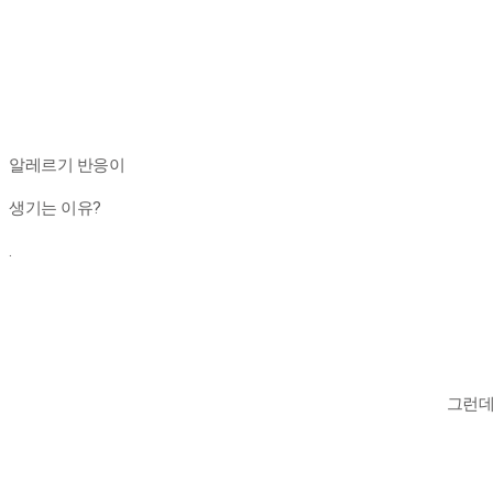
알레르기 반응이
생기는 이유?
.
그런데