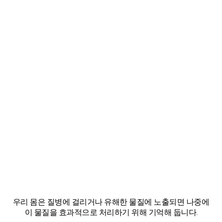
우리 몸은 질병에 걸리거나 유해한 물질에 노출되면 나중에
이 물질을 효과적으로 처리하기 위해 기억해 둡니다.