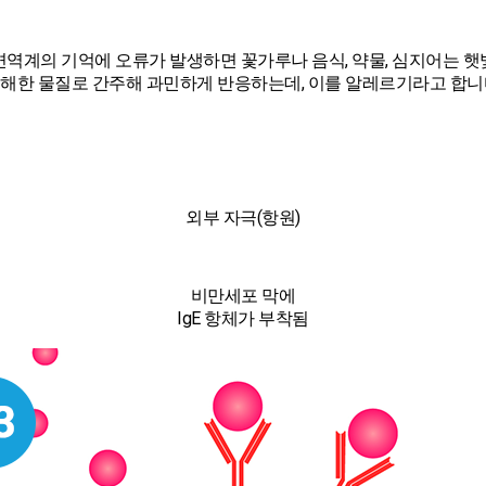
면역계의 기억에 오류가 발생하면 꽃가루나 음식, 약물, 심지어는 햇
해한 물질로 간주해 과민하게 반응하는데, 이를 알레르기라고 합니
외부 자극(항원)
비만세포 막에
IgE 항체가 부착됨