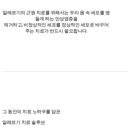
알레르기의 근원 치료를 위해서는 우리 몸 속 세포를 병
들게 하는 만성염증을
제거하고, 비정상적인 세포를 정상적인 세포로 바꾸어
주는 치료가 반드시 필요합니다.
그 동안의 치료 노하우를 담은
알레르기 치료 솔루션