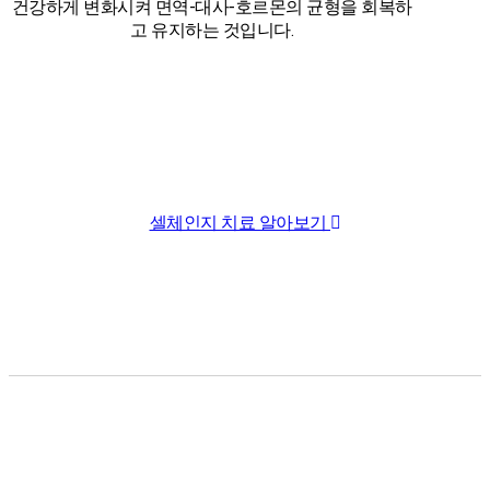
건강하게 변화시켜 면역-대사-호르몬의 균형을 회복하
고 유지하는 것입니다.
셀체인지 치료 알아보기