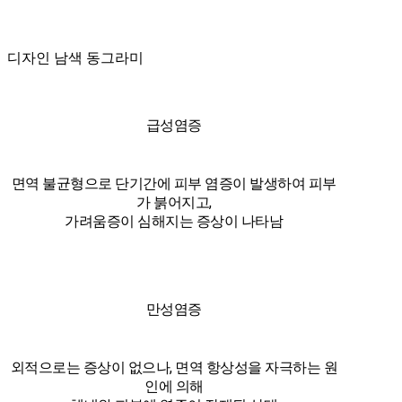
디자인 남색 동그라미
급성염증
면역 불균형으로 단기간에 피부 염증이 발생하여 피부
가 붉어지고,
가려움증이 심해지는 증상이 나타남
만성염증
외적으로는 증상이 없으나, 면역 항상성을 자극하는 원
인에 의해