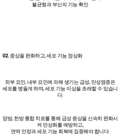
불균형과 부신의 기능 확인
02.
증상을 완화하고, 세포 기능 정상화
외부 요인, 내부 요인에 의해 생기는 급성, 만성염증은
세포를 병들게 하며, 세포 기능 이상을 초래할 수 있습니
다.
양방, 한방 통합 치료를 통해 급성 증상을 신속히 완화시
켜 만성화를 예방하고,
면역 안정과 세포 기능 회복에 집중해야 합니다.