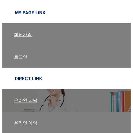
MY PAGE LINK
회원가입
로그인
DIRECT LINK
온라인 상담
온라인 예약