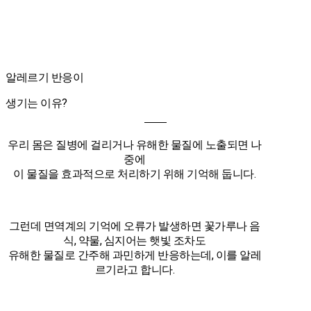
알레르기 반응이
생기는 이유?
우리 몸은 질병에 걸리거나 유해한 물질에 노출되면 나
중에
이 물질을 효과적으로 처리하기 위해 기억해 둡니다.
그런데 면역계의 기억에 오류가 발생하면 꽃가루나 음
식, 약물, 심지어는 햇빛 조차도
유해한 물질로 간주해 과민하게 반응하는데, 이를 알레
르기라고 합니다.