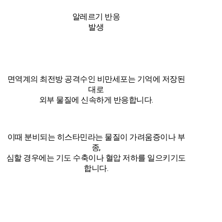
알레르기 반응
발생
면역계의 최전방 공격수인 비만세포는 기억에 저장된
대로
외부 물질에 신속하게 반응합니다.
이때 분비되는 히스타민라는 물질이 가려움증이나 부
종,
심할 경우에는 기도 수축이나 혈압 저하를 일으키기도
합니다.