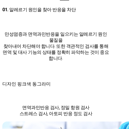
01.
알레르기 원인을 찾아 반응을 차단
만성염증과 면역과민반응을 일으키는 알레르기 원인
물질을
찾아내어 차단해야 합니다. 또한 객관적인 검사를 통해
면역 및 대사 기능의 상태를 정확히 파악하는 것이 중요
합니다.
디자인 핑크색 동그라미
면역과민반응 검사, 정밀 항원 검사
스트레스 검사, 아토피 반응 정도 검사