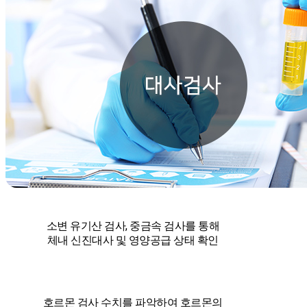
소변 유기산 검사, 중금속 검사를 통해
체내 신진대사 및 영양공급 상태 확인
호르몬 검사 수치를 파악하여 호르몬의