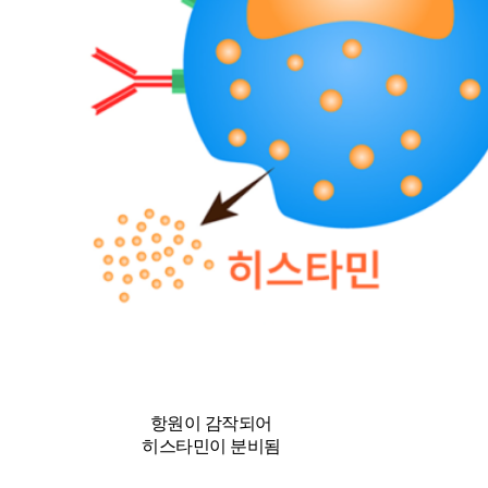
항원이 감작되어
히스타민이 분비됨