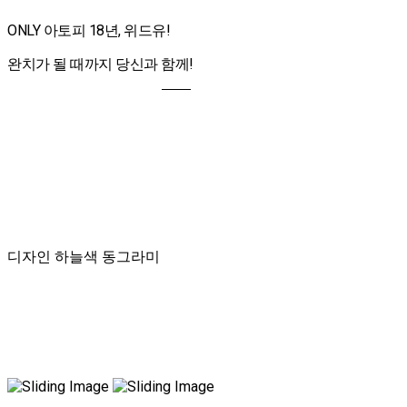
ONLY 아토피 18년, 위드유!
완치가 될 때까지 당신과 함께!
디자인 하늘색 동그라미