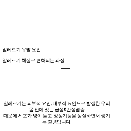
알레르기 유발 요인
알레르기 체질로 변화되는 과정
알레르기는 외부적 요인, 내부적 요인으로 발생한 우리
몸 안에 있는 급성&만성염증
때문에 세포가 병이 들고, 정상기능을 상실하면서 생기
는 질병입니다.