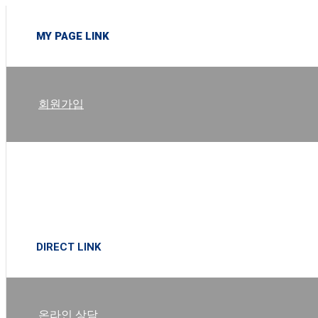
MY PAGE LINK
회원가입
로그인
DIRECT LINK
온라인 상담