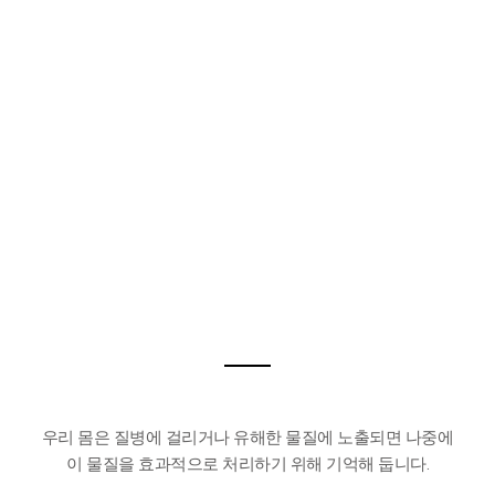
우리 몸은 질병에 걸리거나 유해한 물질에 노출되면 나중에
이 물질을 효과적으로 처리하기 위해 기억해 둡니다.