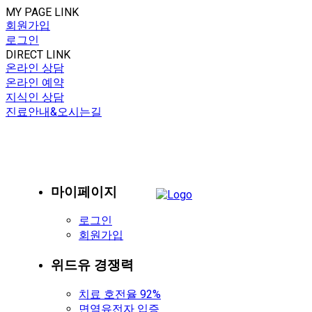
MY PAGE LINK
회원가입
로그인
DIRECT LINK
온라인 상담
온라인 예약
지식인 상담
진료안내&오시는길
마이페이지
로그인
회원가입
위드유 경쟁력
치료 호전율 92%
면역유전자 입증