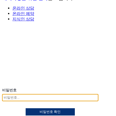
온라인 상담
온라인 예약
지식인 상담
비밀번호
비밀번호 확인