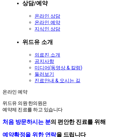
상담/예약
온라인 상담
온라인 예약
지식인 상담
위드유 소개
의료진 소개
공지사항
미디어(동영상 & 칼럼)
둘러보기
진료안내 & 오시는 길
온라인 예약
온라인 예약
위드유 의원·한의원은
예약제 진료를 하고 있습니다
처음 방문하시는 분
의 편안한 진료를 위해
예약확정을 위한 연락
을 드립니다