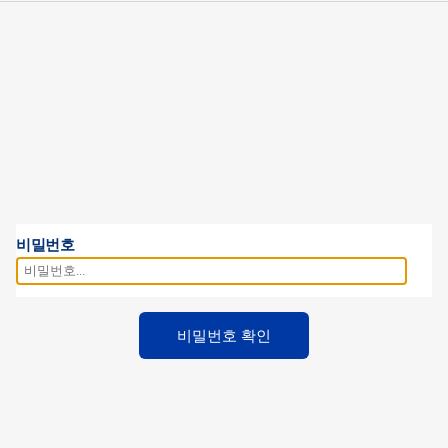
비밀번호
비밀번호 확인