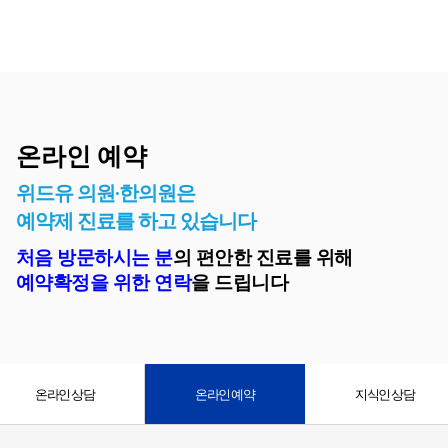
온라인 예약
온라인 예약
위드유 의원·한의원은
예약제 진료를 하고 있습니다
처음 방문하시는 분
의 편안한 진료를 위해
예약확정을 위한 연락
을 드립니다
온라인 상담
온라인 예약
지식인 상담