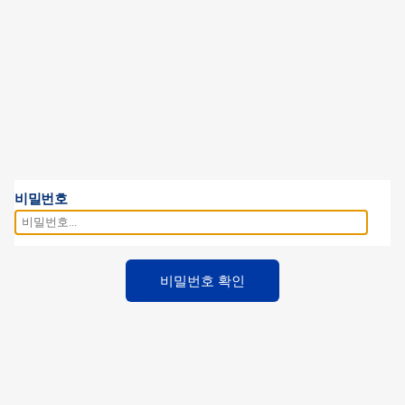
비밀번호
비밀번호 확인