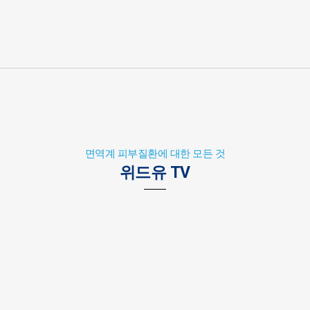
면역계 피부질환에 대한 모든 것
위드유 TV