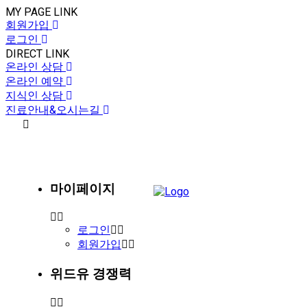
MY PAGE LINK
회원가입
로그인
DIRECT LINK
온라인 상담
온라인 예약
지식인 상담
진료안내&오시는길
마이페이지
로그인
회원가입
위드유 경쟁력