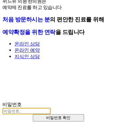
위드유 의원·한의원은
예약제 진료를 하고 있습니다
처음 방문하시는 분
의 편안한 진료를 위해
예약확정을 위한 연락
을 드립니다
온라인 상담
온라인 예약
지식인 상담
비밀번호
비밀번호 확인