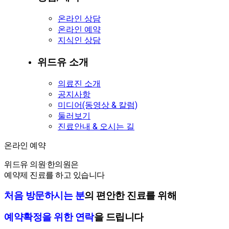
온라인 상담
온라인 예약
지식인 상담
위드유 소개
의료진 소개
공지사항
미디어(동영상 & 칼럼)
둘러보기
진료안내 & 오시는 길
온라인 예약
온라인 예약
위드유 의원·한의원은
예약제 진료를 하고 있습니다
처음 방문하시는 분
의 편안한 진료를 위해
예약확정을 위한 연락
을 드립니다