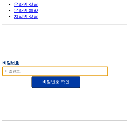
온라인 상담
온라인 예약
지식인 상담
비밀번호
비밀번호 확인