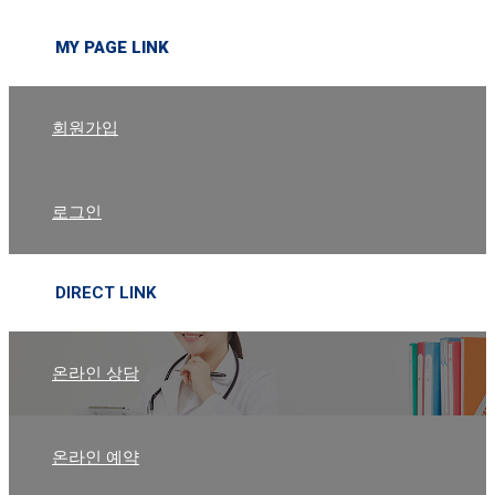
MY PAGE LINK
회원가입
로그인
DIRECT LINK
온라인 상담
온라인 예약