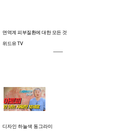
면역계 피부질환에 대한 모든 것
위드유 TV
디자인 하늘색 동그라미