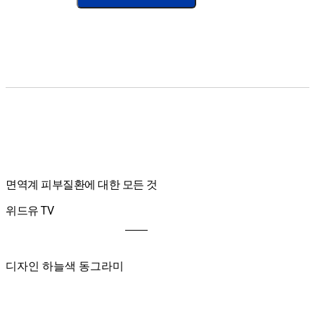
면역계 피부질환에 대한 모든 것
위드유 TV
디자인 하늘색 동그라미