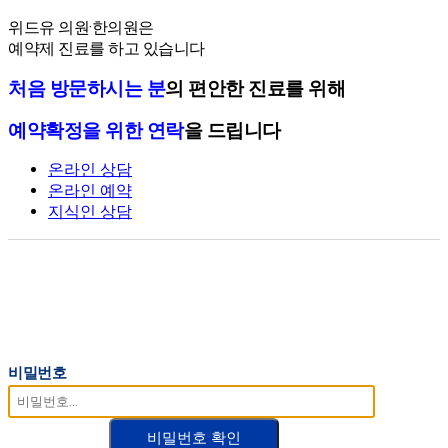
온라인 예약
위드유 의원·한의원은
예약제 진료를 하고 있습니다
처음 방문하시는 분
의 편안한 진료를 위해
예약확정을 위한 연락
을 드립니다
온라인 상담
온라인 예약
지식인 상담
비밀번호
비밀번호 확인