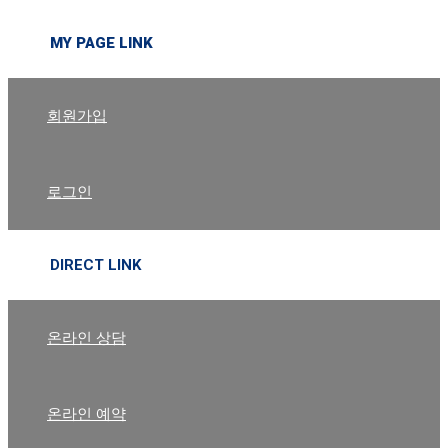
MY PAGE LINK
회원가입
로그인
DIRECT LINK
온라인 상담
온라인 예약