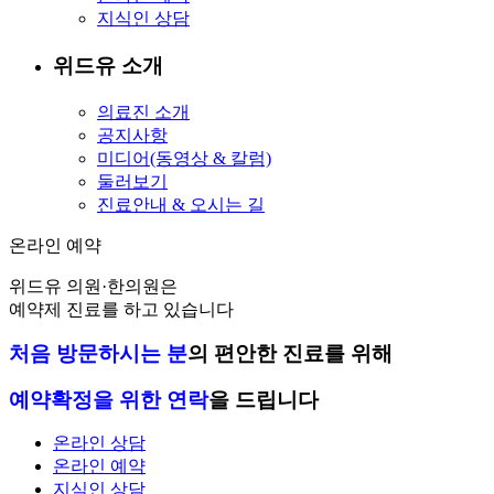
지식인 상담
위드유 소개
의료진 소개
공지사항
미디어(동영상 & 칼럼)
둘러보기
진료안내 & 오시는 길
온라인 예약
온라인 예약
위드유 의원·한의원은
예약제 진료를 하고 있습니다
처음 방문하시는 분
의 편안한 진료를 위해
예약확정을 위한 연락
을 드립니다
온라인 상담
온라인 예약
지식인 상담