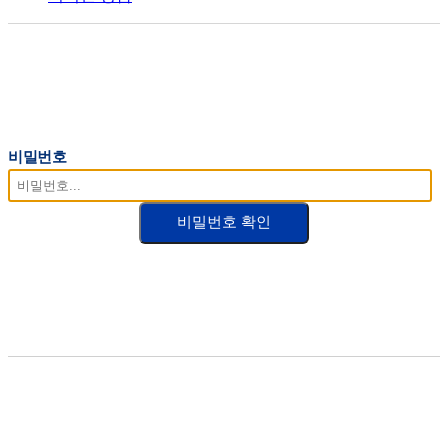
비밀번호
비밀번호 확인