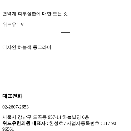
면역계 피부질환에 대한 모든 것
위드유 TV
디자인 하늘색 동그라미
대표전화
02-2607-2653
서울시 강남구 도곡동 957-14 하늘빌딩 6층
위드유한의원 대표자
: 한성호
/
사업자등록번호 : 117-90-
96561