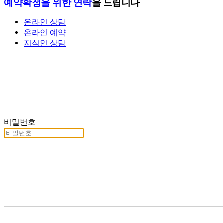
예약확정을 위한 연락
을 드립니다
온라인 상담
온라인 예약
지식인 상담
비밀번호