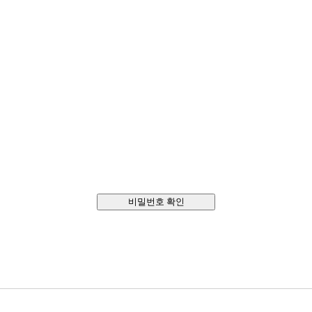
비밀번호 확인