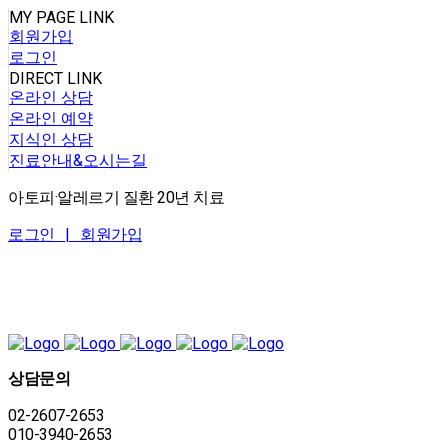
MY PAGE LINK
회원가입
로그인
DIRECT LINK
온라인 상담
온라인 예약
지식인 상담
진료안내&오시는길
아토피·알레르기 질환 20년 치료
로그인 |
회원가입
상담문의
02-2607-2653
010-3940-2653