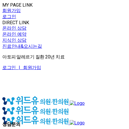
MY PAGE LINK
회원가입
로그인
DIRECT LINK
온라인 상담
온라인 예약
지식인 상담
진료안내&오시는길
아토피·알레르기 질환 20년 치료
로그인 |
회원가입
상담문의