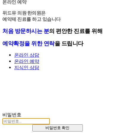
온라인 예약
온라인 예약
위드유 의원·한의원은
예약제 진료를 하고 있습니다
처음 방문하시는 분
의 편안한 진료를 위해
예약확정을 위한 연락
을 드립니다
온라인 상담
온라인 예약
지식인 상담
비밀번호
비밀번호 확인