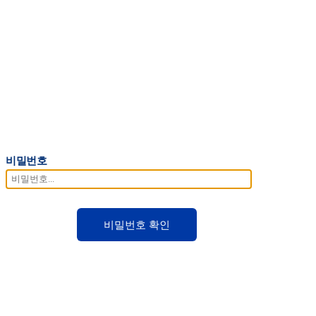
비밀번호
비밀번호 확인