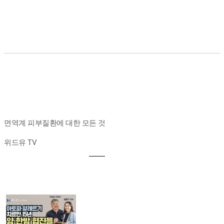
면역계 피부질환에 대한 모든 것
위드유 TV