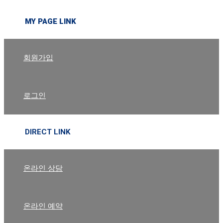
MY PAGE LINK
회원가입
로그인
DIRECT LINK
온라인 상담
온라인 예약