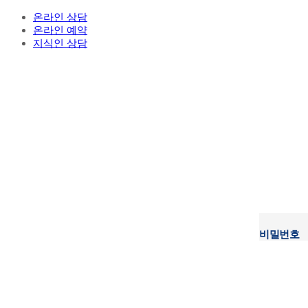
온라인 상담
온라인 예약
지식인 상담
비밀번호