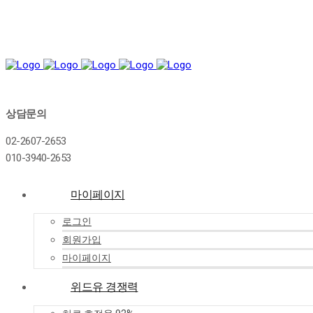
상담문의
02-2607-2653
010-3940-2653
마이페이지
로그인
회원가입
마이페이지
위드유 경쟁력