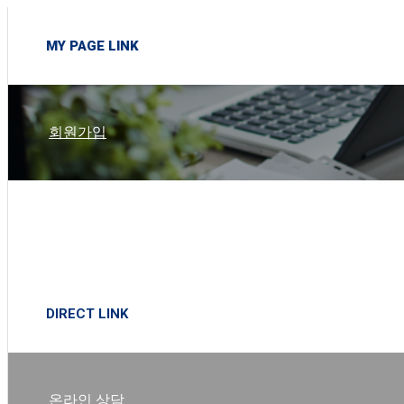
MY PAGE LINK
회원가입
로그인
DIRECT LINK
온라인 상담