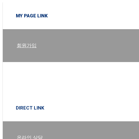
MY PAGE LINK
회원가입
로그인
DIRECT LINK
온라인 상담