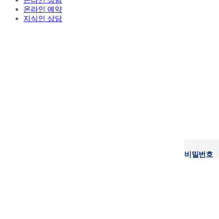
온라인 상담
온라인 예약
지식인 상담
비밀번호