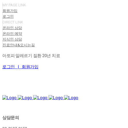
MY PAGE LINK
회원가입
로그인
DIRECT LINK
온라인 상담
온라인 예약
지식인 상담
진료안내&오시는길
아토피·알레르기 질환 20년 치료
로그인 |
회원가입
상담문의