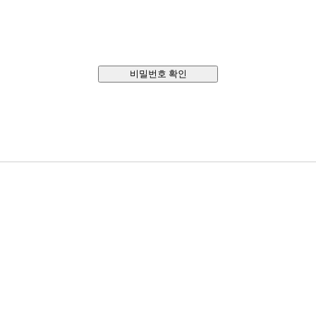
비밀번호 확인