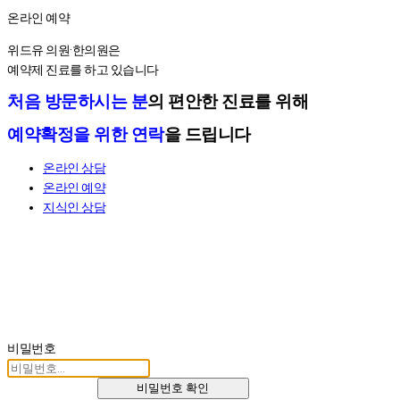
온라인 예약
온라인 예약
위드유 의원·한의원은
예약제 진료를 하고 있습니다
처음 방문하시는 분
의 편안한 진료를 위해
예약확정을 위한 연락
을 드립니다
온라인 상담
온라인 예약
지식인 상담
비밀번호
비밀번호 확인