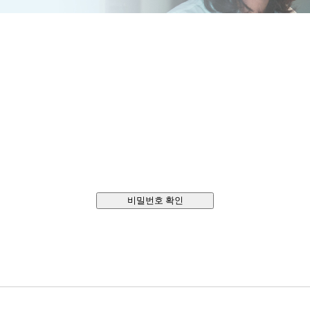
비밀번호 확인