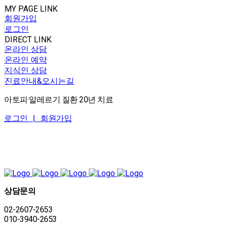
MY PAGE LINK
회원가입
로그인
DIRECT LINK
온라인 상담
온라인 예약
지식인 상담
진료안내&오시는길
아토피·알레르기 질환 20년 치료
로그인 |
회원가입
상담문의
02-2607-2653
010-3940-2653