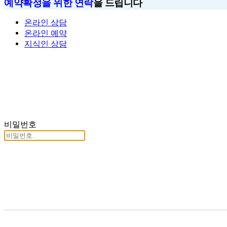
예약확정을 위한 연락
을 드립니다
온라인 상담
온라인 예약
지식인 상담
비밀번호