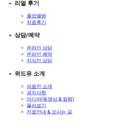
리얼 후기
졸업앨범
치료후기
상담/예약
온라인 상담
온라인 예약
지식인 상담
위드유 소개
의료진 소개
공지사항
미디어(동영상 & 칼럼)
둘러보기
진료안내 & 오시는 길
온라인 예약