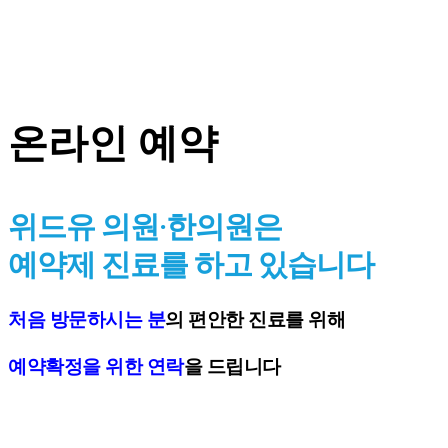
온라인 예약
위드유 의원·한의원은
예약제 진료를 하고 있습니다
처음 방문하시는 분
의 편안한 진료를 위해
예약확정을 위한 연락
을 드립니다