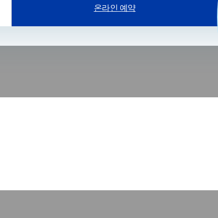
온라인 예약