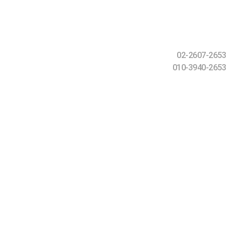
02-2607-2653
010-3940-2653