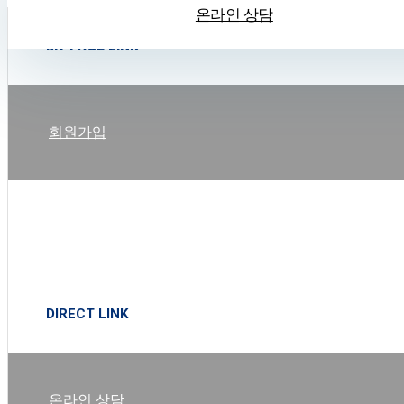
온라인 상담
MY PAGE LINK
회원가입
로그인
DIRECT LINK
온라인 상담