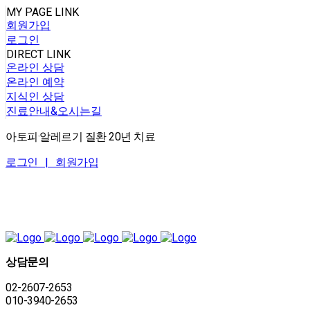
MY PAGE LINK
회원가입
로그인
DIRECT LINK
온라인 상담
온라인 예약
지식인 상담
진료안내&오시는길
아토피·알레르기 질환 20년 치료
로그인 |
회원가입
상담문의
02-2607-2653
010-3940-2653