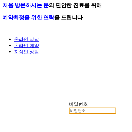
처음 방문하시는 분
의 편안한 진료를 위해
예약확정을 위한 연락
을 드립니다
온라인 상담
온라인 예약
지식인 상담
비밀번호