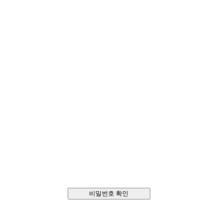
비밀번호 확인