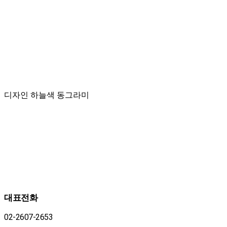
디자인 하늘색 동그라미
대표전화
02-2607-2653