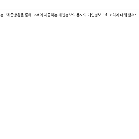
 개인정보취급방침을 통해 고객이 제공하는 개인정보의 용도와 개인정보보호 조치에 대해 알려드