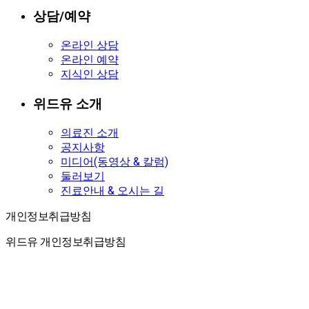
상담/예약
온라인 상담
온라인 예약
지식인 상담
위드유 소개
의료진 소개
공지사항
미디어(동영상 & 칼럼)
둘러보기
진료안내 & 오시는 길
개인정보취급방침
개인정보취급방침
위드유 개인정보취급방침