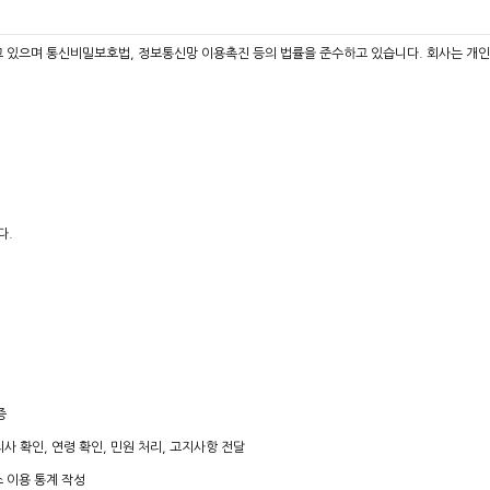
력하고 있으며 통신비밀보호법, 정보통신망 이용촉진 등의 법률을 준수하고 있습니다. 회사는
다.
증
사 확인, 연령 확인, 민원 처리, 고지사항 전달
스 이용 통계 작성