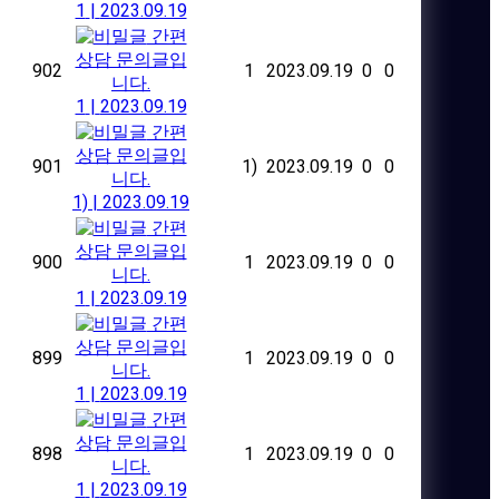
1
|
2023.09.19
간편
상담 문의글입
902
1
2023.09.19
0
0
니다.
1
|
2023.09.19
간편
상담 문의글입
901
1)
2023.09.19
0
0
니다.
1)
|
2023.09.19
간편
상담 문의글입
900
1
2023.09.19
0
0
니다.
1
|
2023.09.19
간편
상담 문의글입
899
1
2023.09.19
0
0
니다.
1
|
2023.09.19
간편
상담 문의글입
898
1
2023.09.19
0
0
니다.
1
|
2023.09.19