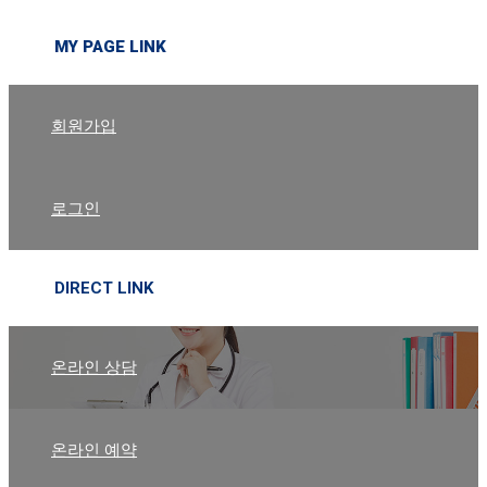
MY PAGE LINK
회원가입
로그인
DIRECT LINK
온라인 상담
온라인 예약