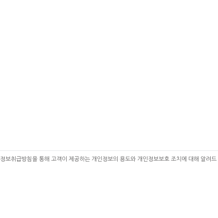
 개인정보취급방침을 통해 고객이 제공하는 개인정보의 용도와 개인정보보호 조치에 대해 알려드