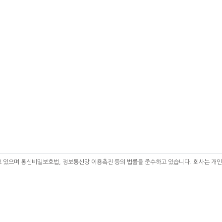
급방침
력하고 있으며 통신비밀보호법, 정보통신망 이용촉진 등의 법률을 준수하고 있습니다. 회사는