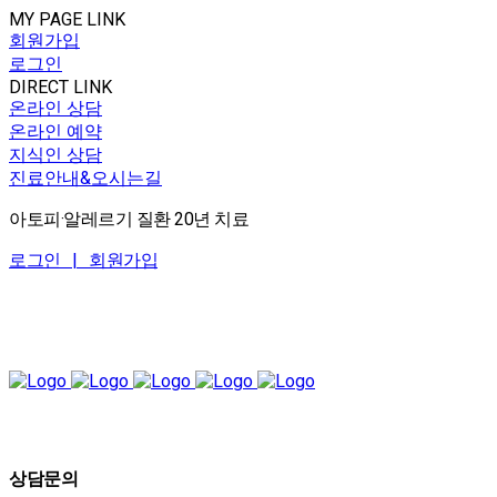
MY PAGE LINK
회원가입
로그인
DIRECT LINK
온라인 상담
온라인 예약
지식인 상담
진료안내&오시는길
아토피·알레르기 질환 20년 치료
로그인 |
회원가입
상담문의