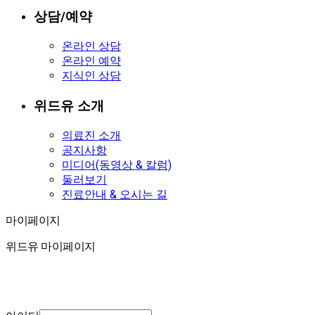
상담/예약
온라인 상담
온라인 예약
지식인 상담
위드유 소개
의료진 소개
공지사항
미디어(동영상 & 칼럼)
둘러보기
진료안내 & 오시는 길
마이페이지
마이페이지
위드유 마이페이지