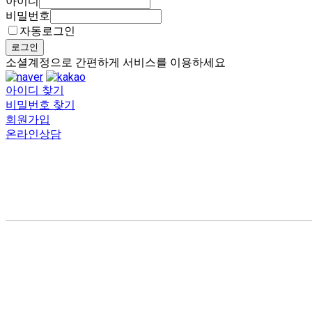
아이디
비밀번호
자동로그인
로그인
소셜계정으로 간편하게 서비스를 이용하세요
아이디 찾기
비밀번호 찾기
회원가입
온라인상담