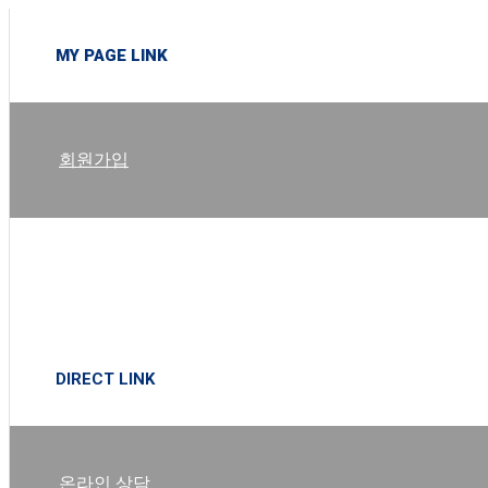
MY PAGE LINK
회원가입
로그인
DIRECT LINK
온라인 상담