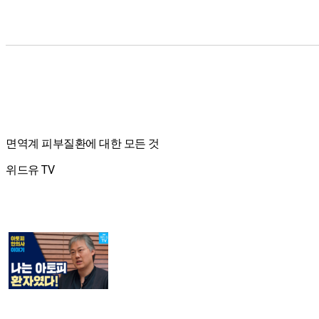
면역계 피부질환에 대한 모든 것
위드유 TV