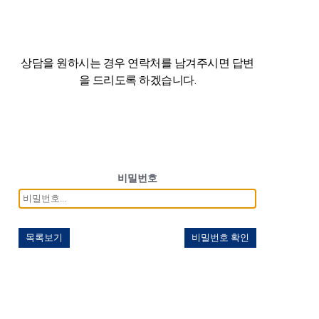
상담을 원하시는 경우 연락처를 남겨주시면
답변
을 드리도록 하겠습니다.
비밀번호
목록보기
비밀번호 확인