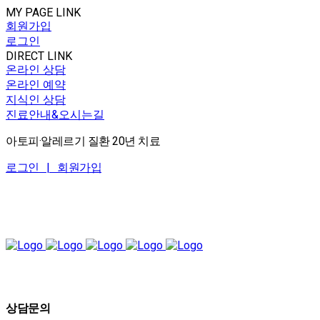
MY PAGE LINK
회원가입
로그인
DIRECT LINK
온라인 상담
온라인 예약
지식인 상담
진료안내&오시는길
아토피·알레르기 질환 20년 치료
로그인 |
회원가입
상담문의