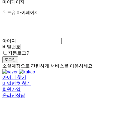
마이페이지
마이페이지
위드유 마이페이지
아이디
비밀번호
자동로그인
로그인
소셜계정으로 간편하게 서비스를 이용하세요
아이디 찾기
비밀번호 찾기
회원가입
온라인상담