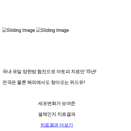
국내 유일 양한방 협진으로 아토피 치료만 15년!
전국은 물론 해외에서도 찾아오는 위드유!
세포변화가 보여준
셀체인지 치료결과
치료결과 더보기