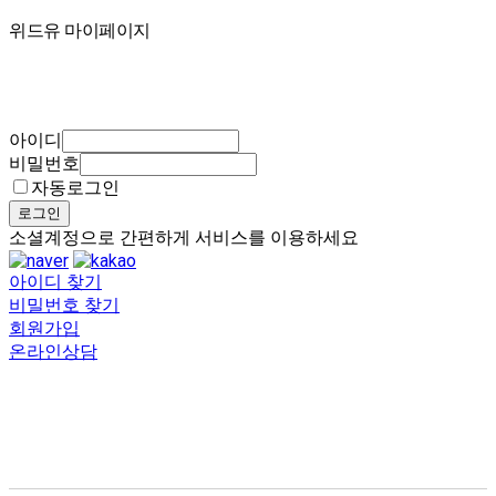
마이페이지
위드유 마이페이지
아이디
비밀번호
자동로그인
로그인
소셜계정으로 간편하게 서비스를 이용하세요
아이디 찾기
비밀번호 찾기
회원가입
온라인상담