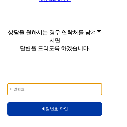
상담을 원하시는 경우 연락처를 남겨주
시면
답변을 드리도록 하겠습니다.
비밀번호 확인