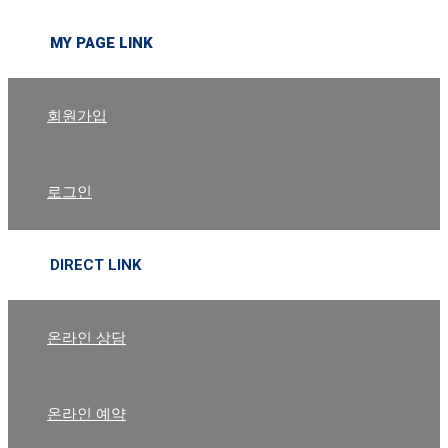
MY PAGE LINK
회원가입
로그인
DIRECT LINK
온라인 상담
온라인 예약