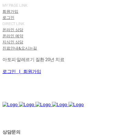
MY PAGE LINK
회원가입
로그인
DIRECT LINK
온라인 상담
온라인 예약
지식인 상담
진료안내&오시는길
아토피·알레르기 질환 20년 치료
로그인 |
회원가입
상담문의