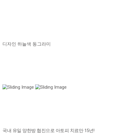
디자인 하늘색 동그라미
국내 유일 양한방 협진으로 아토피 치료만 15년!