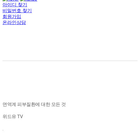
아이디 찾기
비밀번호 찾기
회원가입
온라인상담
면역계 피부질환에 대한 모든 것
위드유 TV
.