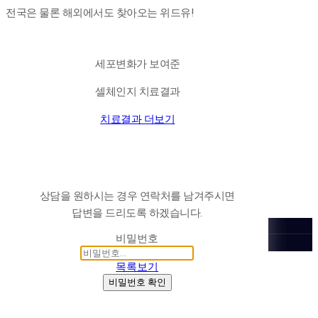
전국은 물론 해외에서도 찾아오는 위드유!
세포변화가 보여준
셀체인지 치료결과
치료결과 더보기
상담을 원하시는 경우 연락처를 남겨주시면
답변을 드리도록 하겠습니다.
비밀번호
목록보기
비밀번호 확인