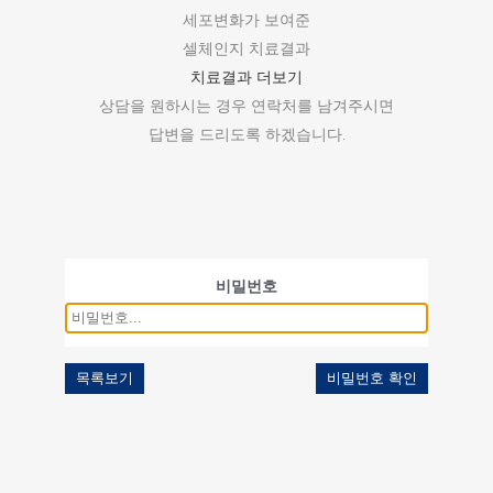
세포변화가 보여준
셀체인지 치료결과
치료결과 더보기
상담을 원하시는 경우 연락처를 남겨주시면
답변을 드리도록 하겠습니다.
비밀번호
목록보기
비밀번호 확인