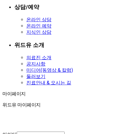
상담/예약
온라인 상담
온라인 예약
지식인 상담
위드유 소개
의료진 소개
공지사항
미디어(동영상 & 칼럼)
둘러보기
진료안내 & 오시는 길
마이페이지
마이페이지
위드유 마이페이지