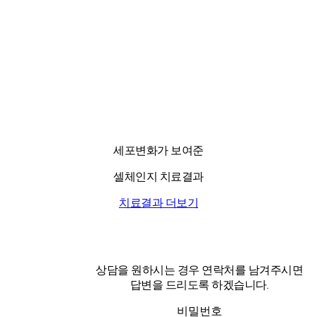
세포변화가 보여준
셀체인지 치료결과
치료결과 더보기
상담을 원하시는 경우 연락처를 남겨주시면
답변을 드리도록 하겠습니다.
비밀번호