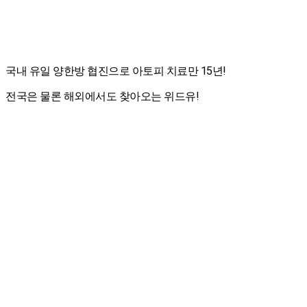
국내 유일 양한방 협진으로 아토피 치료만 15년!
전국은 물론 해외에서도 찾아오는 위드유!