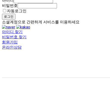
아이디
비밀번호
자동로그인
로그인
소셜계정으로 간편하게 서비스를 이용하세요
아이디 찾기
비밀번호 찾기
회원가입
온라인상담