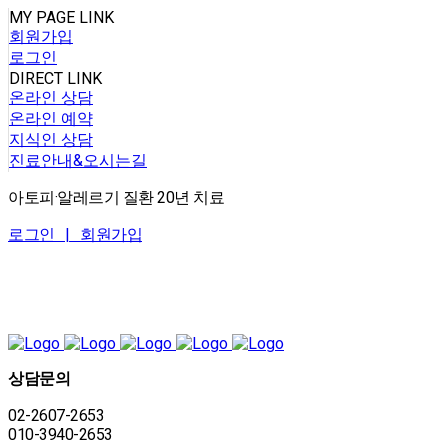
MY PAGE LINK
회원가입
로그인
DIRECT LINK
온라인 상담
온라인 예약
지식인 상담
진료안내&오시는길
아토피·알레르기 질환 20년 치료
로그인 |
회원가입
상담문의
02-2607-2653
010-3940-2653