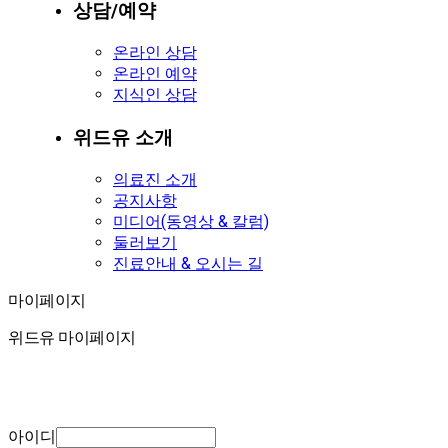
상담/예약
온라인 상담
온라인 예약
지식인 상담
위드유 소개
의료진 소개
공지사항
미디어(동영상 & 칼럼)
둘러보기
진료안내 & 오시는 길
마이페이지
마이페이지
위드유 마이페이지
아이디