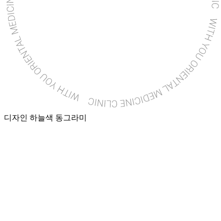
디자인 하늘색 동그라미