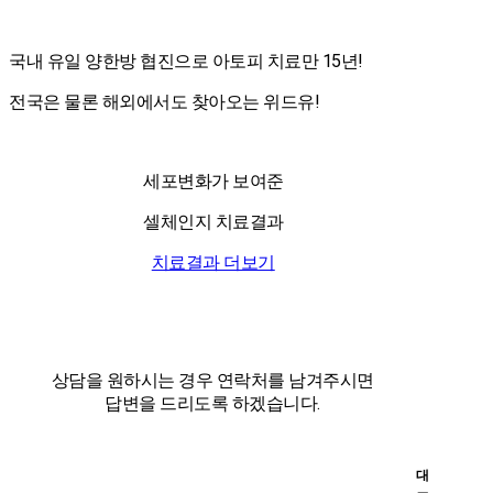
국내 유일 양한방 협진으로 아토피 치료만 15년!
전국은 물론 해외에서도 찾아오는 위드유!
세포변화가 보여준
셀체인지 치료결과
치료결과 더보기
상담을 원하시는 경우 연락처를 남겨주시면
답변을 드리도록 하겠습니다.
대