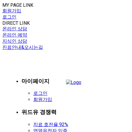
MY PAGE LINK
회원가입
로그인
DIRECT LINK
온라인 상담
온라인 예약
지식인 상담
진료안내&오시는길
마이페이지
로그인
회원가입
위드유 경쟁력
치료 호전율 92%
면역유전자 입증