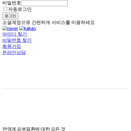
비밀번호
자동로그인
로그인
소셜계정으로 간편하게 서비스를 이용하세요
아이디 찾기
비밀번호 찾기
회원가입
온라인상담
면역계 피부질환에 대한 모든 것